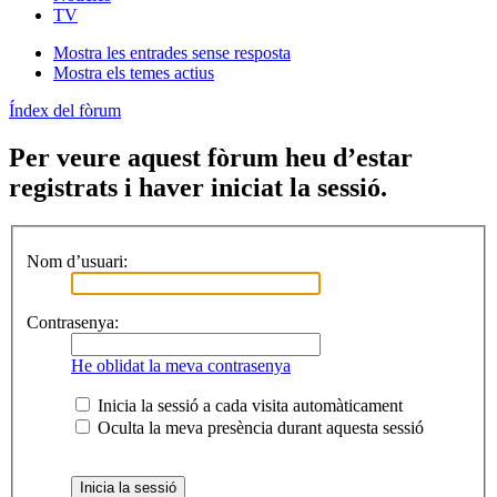
TV
Mostra les entrades sense resposta
Mostra els temes actius
Índex del fòrum
Per veure aquest fòrum heu d’estar
registrats i haver iniciat la sessió.
Nom d’usuari:
Contrasenya:
He oblidat la meva contrasenya
Inicia la sessió a cada visita automàticament
Oculta la meva presència durant aquesta sessió