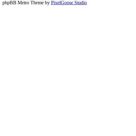
phpBB Metro Theme by
PixelGoose Studio