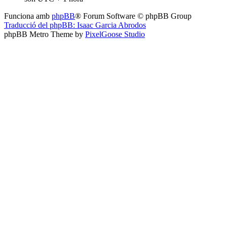
Funciona amb
phpBB
® Forum Software © phpBB Group
Traducció del phpBB: Isaac Garcia Abrodos
phpBB Metro Theme by
PixelGoose Studio