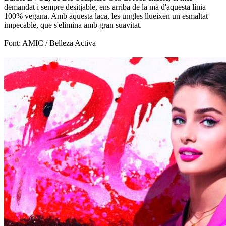
demandat i sempre desitjable, ens arriba de la mà d'aquesta línia
100% vegana. Amb aquesta laca, les ungles llueixen un esmaltat
impecable, que s'elimina amb gran suavitat.
Font: AMIC / Belleza Activa