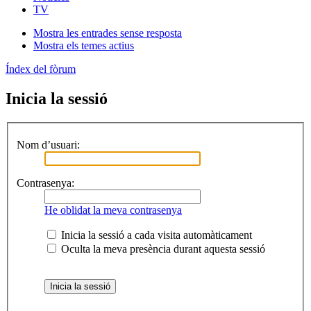
TV
Mostra les entrades sense resposta
Mostra els temes actius
Índex del fòrum
Inicia la sessió
Nom d’usuari:
Contrasenya:
He oblidat la meva contrasenya
Inicia la sessió a cada visita automàticament
Oculta la meva presència durant aquesta sessió