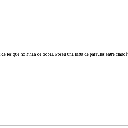
 de les que no s’han de trobar. Poseu una llista de paraules entre claud