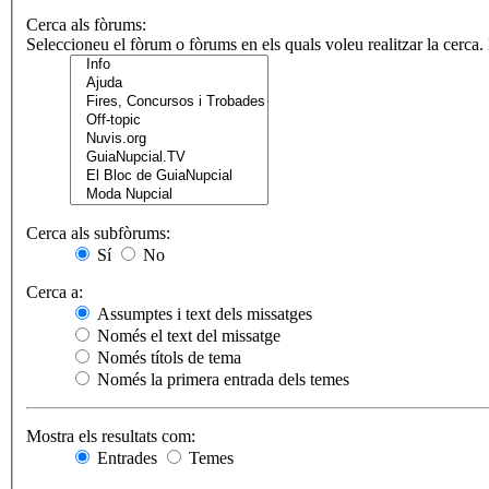
Cerca als fòrums:
Seleccioneu el fòrum o fòrums en els quals voleu realitzar la cerca
Cerca als subfòrums:
Sí
No
Cerca a:
Assumptes i text dels missatges
Només el text del missatge
Només títols de tema
Només la primera entrada dels temes
Mostra els resultats com:
Entrades
Temes