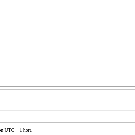
són UTC + 1 hora