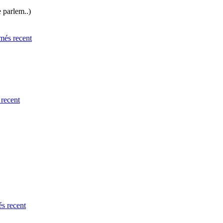
e parlem..)