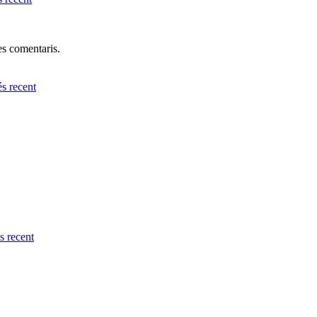
res comentaris.