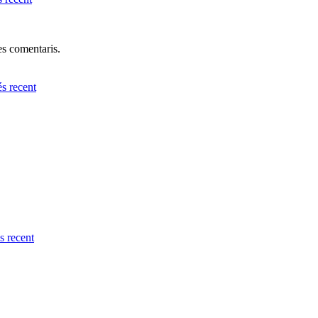
res comentaris.