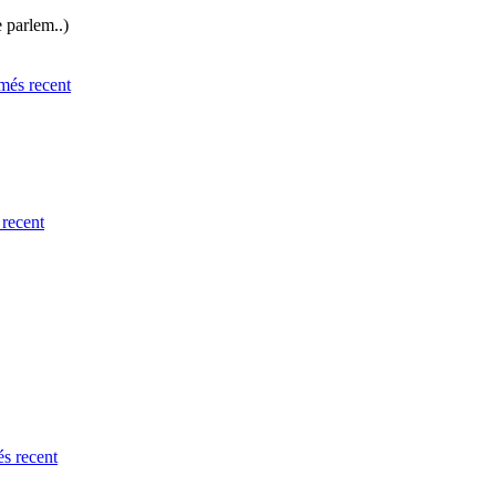
e parlem..)