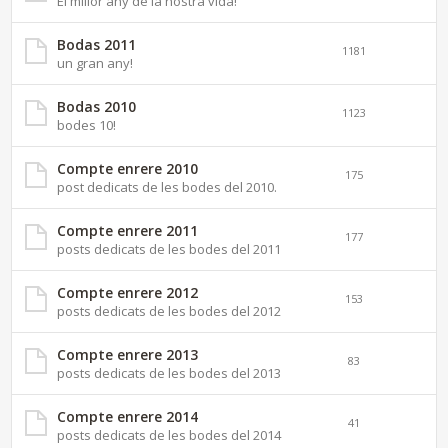
El millor any de la nostra vida!
Bodas 2011
1181
un gran any!
Bodas 2010
1123
bodes 10!
Compte enrere 2010
175
post dedicats de les bodes del 2010.
Compte enrere 2011
177
posts dedicats de les bodes del 2011
Compte enrere 2012
153
posts dedicats de les bodes del 2012
Compte enrere 2013
83
posts dedicats de les bodes del 2013
Compte enrere 2014
41
posts dedicats de les bodes del 2014