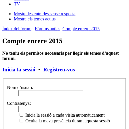
TV
Mostra les entrades sense resposta
Mostra els temes actius
Índex del fòrum
Fòrums antics
Compte enrere 2015
Compte enrere 2015
No teniu els permisos necessaris per llegir els temes d’aquest
fòrum.
Inicia la sessió
•
Registreu-vos
Nom d’usuari:
Contrasenya:
Inicia la sessió a cada visita automàticament
Oculta la meva presència durant aquesta sessió