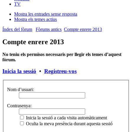
TV
Mostra les entrades sense resposta
Mostra els temes actius
Índex del fòrum
Fòrums antics
Compte enrere 2013
Compte enrere 2013
No teniu els permisos necessaris per llegir els temes d’aquest
fòrum.
Inicia la sessió
•
Registreu-vos
Nom d’usuari:
Contrasenya:
Inicia la sessió a cada visita automàticament
Oculta la meva presència durant aquesta sessió