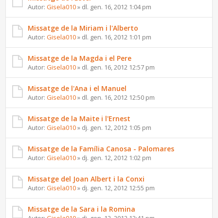
Autor:
Gisela010
» dl. gen. 16, 2012 1:04 pm
Missatge de la Miriam i l'Alberto
Autor:
Gisela010
» dl. gen. 16, 2012 1:01 pm
Missatge de la Magda i el Pere
Autor:
Gisela010
» dl. gen. 16, 2012 12:57 pm
Missatge de l'Ana i el Manuel
Autor:
Gisela010
» dl. gen. 16, 2012 12:50 pm
Missatge de la Maite i l'Ernest
Autor:
Gisela010
» dj. gen. 12, 2012 1:05 pm
Missatge de la Família Canosa - Palomares
Autor:
Gisela010
» dj. gen. 12, 2012 1:02 pm
Missatge del Joan Albert i la Conxi
Autor:
Gisela010
» dj. gen. 12, 2012 12:55 pm
Missatge de la Sara i la Romina