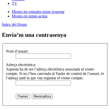
TV
Mostra les entrades sense resposta
Mostra els temes actius
Índex del fòrum
Envia’m una contrasenya
Nom d’usuari:
Adreça electrònica:
Aquesta ha de ser l’adreça electrònica associada al vostre
compte. Si no l’heu canviada al Tauler de control de l’usuari, és
l’adreça amb la que vau registrar el vostre compte.