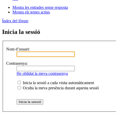
Mostra les entrades sense resposta
Mostra els temes actius
Índex del fòrum
Inicia la sessió
Nom d’usuari:
Contrasenya:
He oblidat la meva contrasenya
Inicia la sessió a cada visita automàticament
Oculta la meva presència durant aquesta sessió