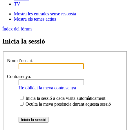
TV
Mostra les entrades sense resposta
Mostra els temes actius
Índex del fòrum
Inicia la sessió
Nom d’usuari:
Contrasenya:
He oblidat la meva contrasenya
Inicia la sessió a cada visita automàticament
Oculta la meva presència durant aquesta sessió