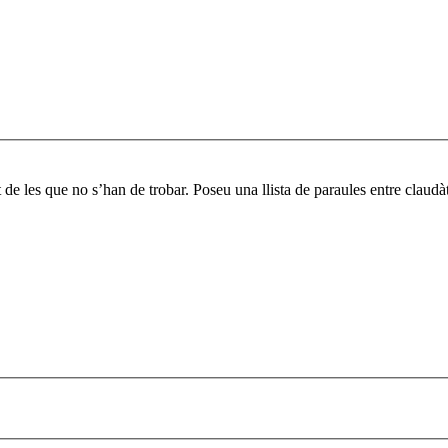
 de les que no s’han de trobar. Poseu una llista de paraules entre claud