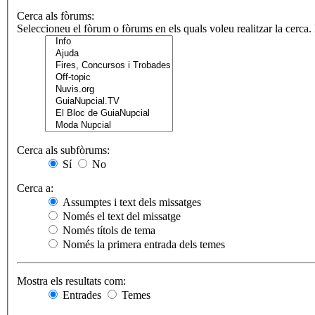
Cerca als fòrums:
Seleccioneu el fòrum o fòrums en els quals voleu realitzar la cerca
Cerca als subfòrums:
Sí
No
Cerca a:
Assumptes i text dels missatges
Només el text del missatge
Només títols de tema
Només la primera entrada dels temes
Mostra els resultats com:
Entrades
Temes