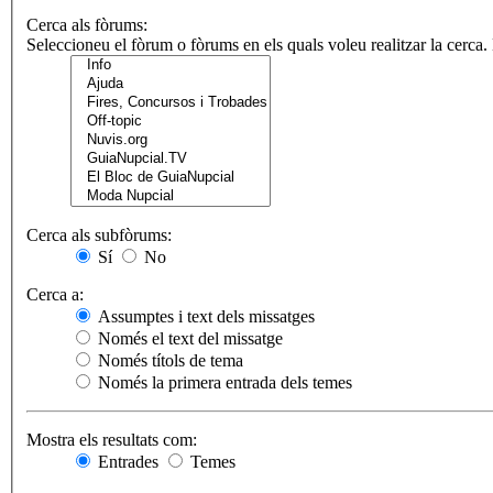
Cerca als fòrums:
Seleccioneu el fòrum o fòrums en els quals voleu realitzar la cerca
Cerca als subfòrums:
Sí
No
Cerca a:
Assumptes i text dels missatges
Només el text del missatge
Només títols de tema
Només la primera entrada dels temes
Mostra els resultats com:
Entrades
Temes