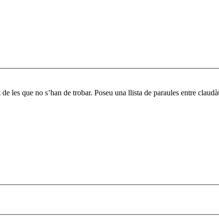
 de les que no s’han de trobar. Poseu una llista de paraules entre claud