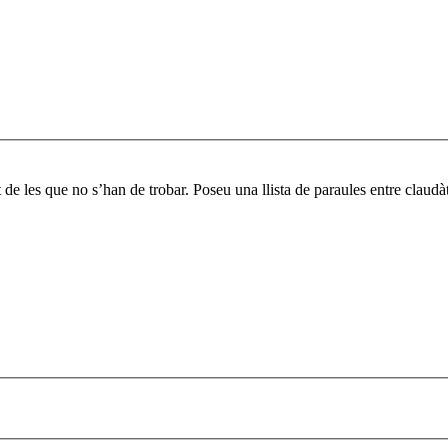
 de les que no s’han de trobar. Poseu una llista de paraules entre claud