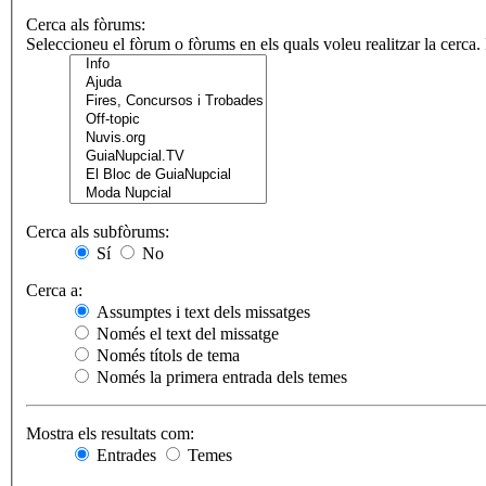
Cerca als fòrums:
Seleccioneu el fòrum o fòrums en els quals voleu realitzar la cerca
Cerca als subfòrums:
Sí
No
Cerca a:
Assumptes i text dels missatges
Només el text del missatge
Només títols de tema
Només la primera entrada dels temes
Mostra els resultats com:
Entrades
Temes