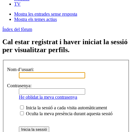
TV
Mostra les entrades sense resposta
Mostra els temes actius
Índex del fòrum
Cal estar registrat i haver iniciat la sessió
per visualitzar perfils.
Nom d’usuari:
Contrasenya:
He oblidat la meva contrasenya
Inicia la sessió a cada visita automàticament
Oculta la meva presència durant aquesta sessió