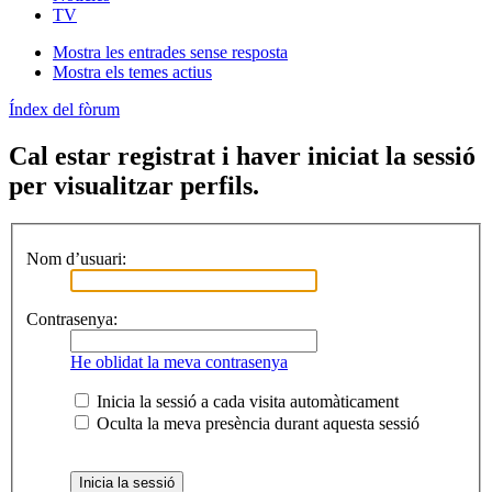
TV
Mostra les entrades sense resposta
Mostra els temes actius
Índex del fòrum
Cal estar registrat i haver iniciat la sessió
per visualitzar perfils.
Nom d’usuari:
Contrasenya:
He oblidat la meva contrasenya
Inicia la sessió a cada visita automàticament
Oculta la meva presència durant aquesta sessió