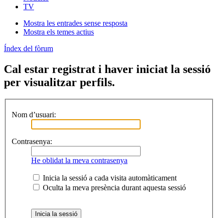
TV
Mostra les entrades sense resposta
Mostra els temes actius
Índex del fòrum
Cal estar registrat i haver iniciat la sessió
per visualitzar perfils.
Nom d’usuari:
Contrasenya:
He oblidat la meva contrasenya
Inicia la sessió a cada visita automàticament
Oculta la meva presència durant aquesta sessió