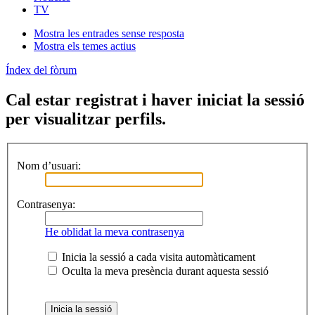
TV
Mostra les entrades sense resposta
Mostra els temes actius
Índex del fòrum
Cal estar registrat i haver iniciat la sessió
per visualitzar perfils.
Nom d’usuari:
Contrasenya:
He oblidat la meva contrasenya
Inicia la sessió a cada visita automàticament
Oculta la meva presència durant aquesta sessió