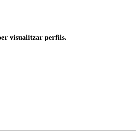
per visualitzar perfils.