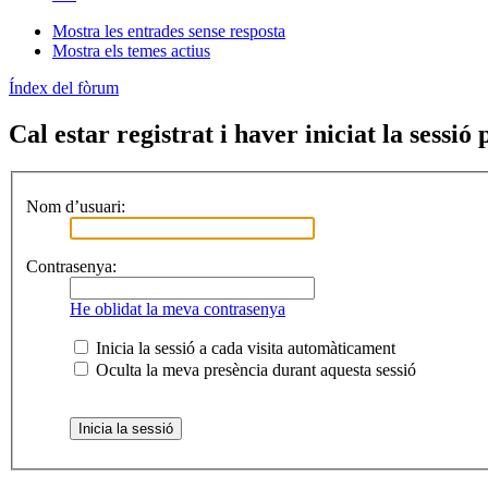
Mostra les entrades sense resposta
Mostra els temes actius
Índex del fòrum
Cal estar registrat i haver iniciat la sessió 
Nom d’usuari:
Contrasenya:
He oblidat la meva contrasenya
Inicia la sessió a cada visita automàticament
Oculta la meva presència durant aquesta sessió