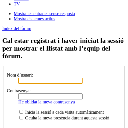
TV
Mostra les entrades sense resposta
Mostra els temes actius
Índex del fòrum
Cal estar registrat i haver iniciat la sessió
per mostrar el llistat amb l’equip del
fòrum.
Nom d’usuari:
Contrasenya:
He oblidat la meva contrasenya
Inicia la sessió a cada visita automàticament
Oculta la meva presència durant aquesta sessió