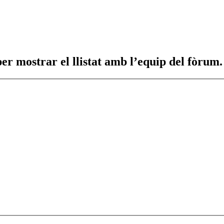
 per mostrar el llistat amb l’equip del fòrum.