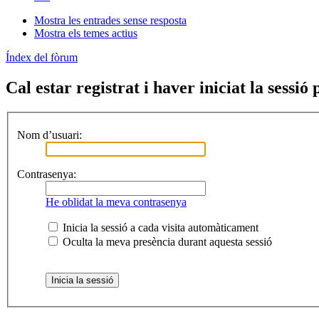
Mostra les entrades sense resposta
Mostra els temes actius
Índex del fòrum
Cal estar registrat i haver iniciat la sessió
Nom d’usuari:
Contrasenya:
He oblidat la meva contrasenya
Inicia la sessió a cada visita automàticament
Oculta la meva presència durant aquesta sessió