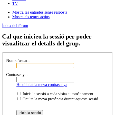
TV
Mostra les entrades sense resposta
Mostra els temes actius
Índex del fòrum
Cal que inicieu la sessió per poder
visualitzar el detalls del grup.
Nom d’usuari:
Contrasenya:
He oblidat la meva contrasenya
Inicia la sessió a cada visita automàticament
Oculta la meva presència durant aquesta sessió