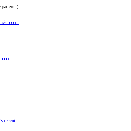
e parlem..)