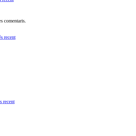
res comentaris.