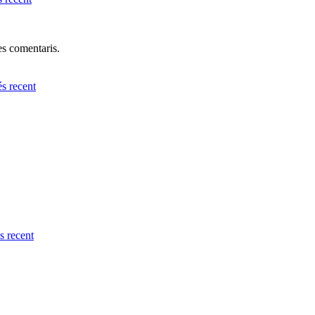
res comentaris.