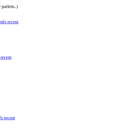
e parlem..)